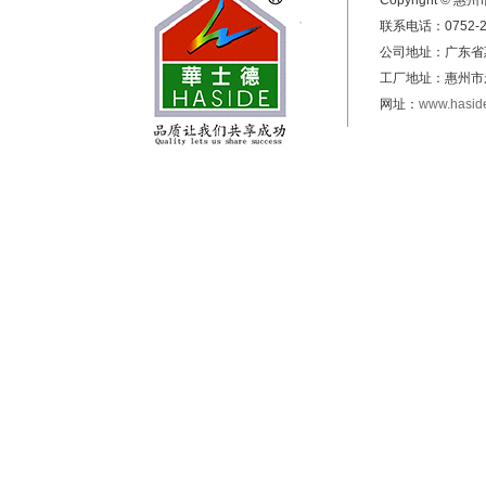
Copyright 
联系电话：0752-25
公司地址：广东
工厂地址：惠州市
网址：
www.hasid